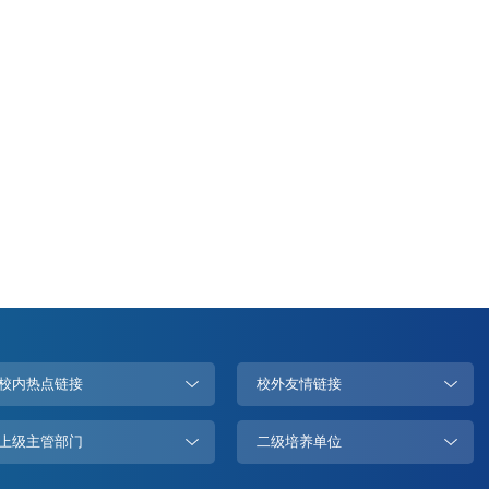
校内热点链接
校外友情链接
上级主管部门
二级培养单位