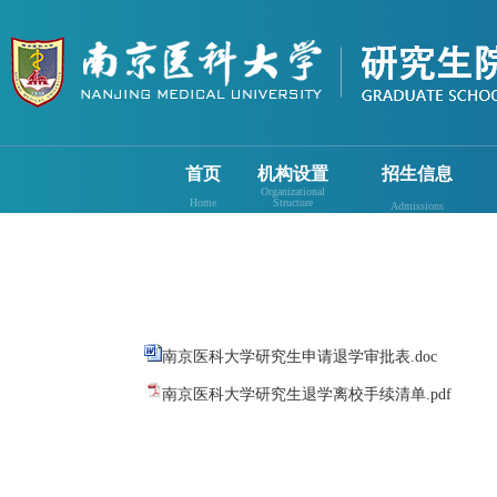
首页
机构设置
招生信息
Organizational
Home
Structure
Admissions
南京医科大学研究生申请退学审批表.doc
南京医科大学研究生退学离校手续清单.pdf