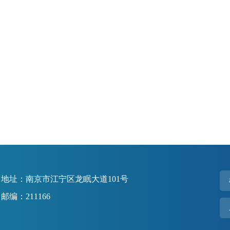
地址：南京市江宁区龙眠大道101号
邮编：211166