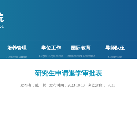
培养管理
学位工作
国际教育
导师队伍
Degree Regulations
International Education
Academic Affairs
Supervisors
研究生申请退学审批表
发布者：臧一腾
发布时间：2023-10-13
浏览次数：
7031