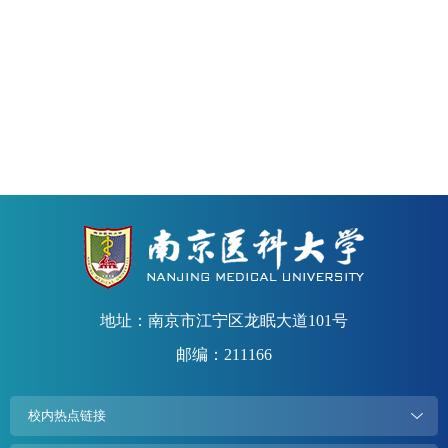
地址：南京市江宁区龙眠大道101号
邮编：211166
校内热点链接