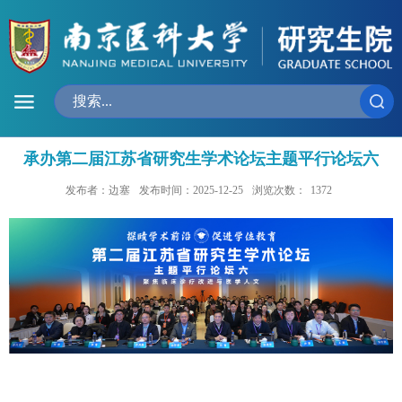
承办第二届江苏省研究生学术论坛主题平行论坛六
发布者：边塞
发布时间：2025-12-25
浏览次数：
1372