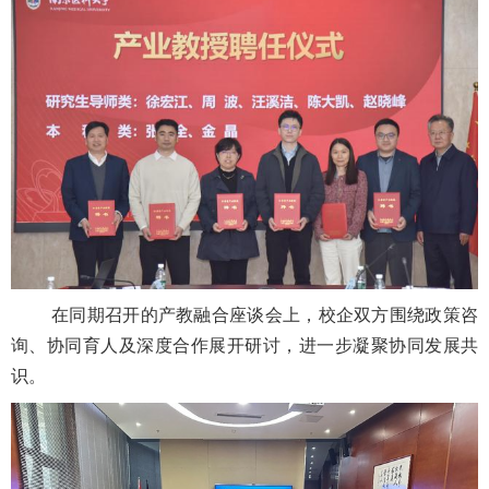
在同期召开的产教融合座谈会上，校企双方围绕政策咨
询、协同育人及深度合作展开研讨，进一步凝聚协同发展共
识。