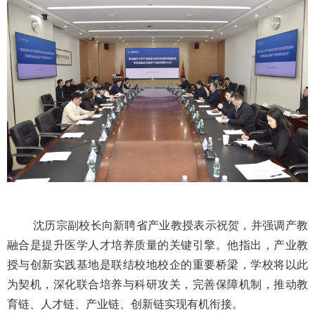
沈历宗副校长向新聘省产业教授表示祝贺，并强调产教
融合是提升医学人才培养质量的关键引擎。他指出，产业教
授与创新实践基地是联结校地校企的重要桥梁，学校将以此
为契机，深化联合培养与科研攻关，完善保障机制，推动教
育链、人才链、产业链、创新链实现有机衔接。