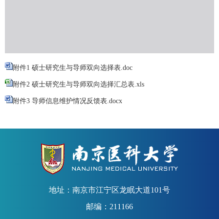
附件1 硕士研究生与导师双向选择表.doc
附件2 硕士研究生与导师双向选择汇总表.xls
附件3 导师信息维护情况反馈表.docx
地址：南京市江宁区龙眠大道101号
邮编：211166