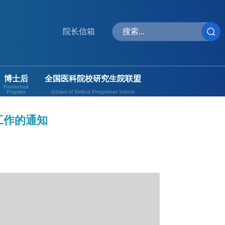
院长信箱
博士后
全国医科院校研究生院联盟
Postdoctoral
Programs
Alliance of Medical Postgraduate Schools
工作的通知