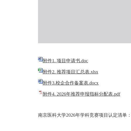
附件1. 项目申请书.doc
附件2. 推荐项目汇总表.xlsx
附件3.校企合作备案表.docx
附件4. 2026年推荐申报指标分配表.pdf
南京医科大学2026年学科竞赛项目认定清单