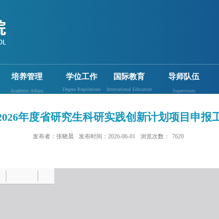
培养管理
学位工作
国际教育
导师队伍
Degree Regulations
International Education
Academic Affairs
Supervisors
2026年度省研究生科研实践创新计划项目申报
发布者：张晓晨
发布时间：2026-06-01
浏览次数：
7620