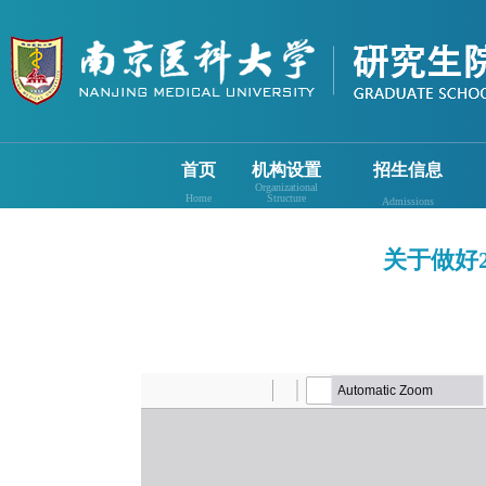
首页
机构设置
招生信息
Organizational
Home
Structure
Admissions
关于做好