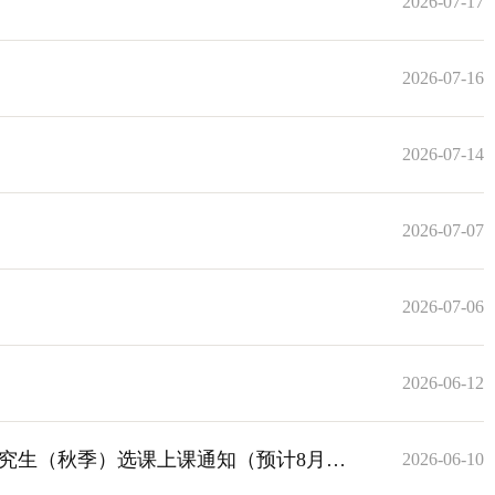
2026-07-17
2026-07-16
2026-07-14
2026-07-07
2026-07-06
2026-06-12
研究生（秋季）选课上课通知（预计8月中
2026-06-10