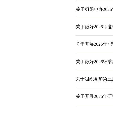
旬发布）
关于组织申办20
关于做好2026
关于开展2026年
关于做好2026
关于组织参加第三
关于开展2026年