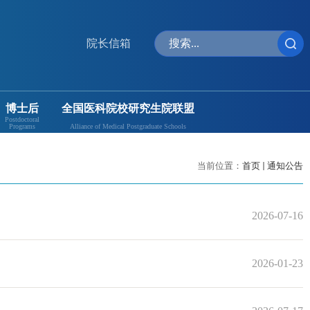
院长信箱
博士后
全国医科院校研究生院联盟
Postdoctoral
Programs
Alliance of Medical Postgraduate Schools
当前位置：
首页
通知公告
2026-07-16
2026-01-23