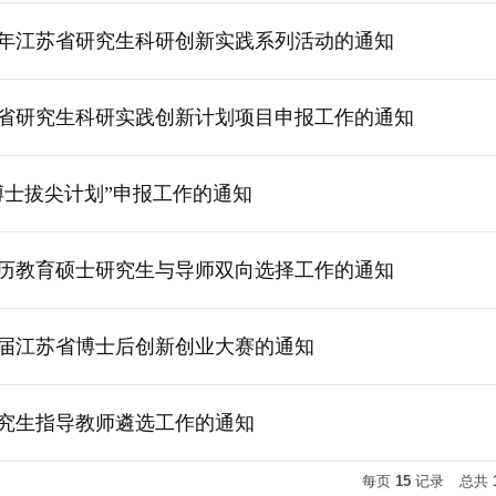
26年江苏省研究生科研创新实践系列活动的通知
年度省研究生科研实践创新计划项目申报工作的通知
“博士拔尖计划”申报工作的通知
级学历教育硕士研究生与导师双向选择工作的通知
届江苏省博士后创新创业大赛的通知
研究生指导教师遴选工作的通知
每页
15
记录
总共