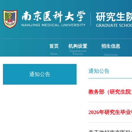
首页
机构设置
招生信息
Organizational
Home
Structure
Admissions
通知公告
通知公告
教务部（研究生院）
2026年研究生