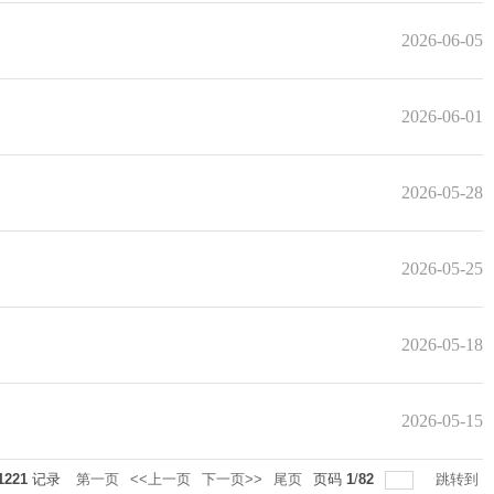
2026-06-05
2026-06-01
2026-05-28
2026-05-25
2026-05-18
2026-05-15
1221
记录
第一页
<<上一页
下一页>>
尾页
页码
1
/
82
跳转到