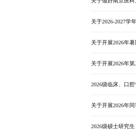
关于做好南京医科
关于2026-20
关于开展2026
关于开展2026
2026级临床、
关于开展2026
2026级硕士研